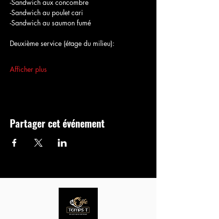
-Sandwich aux concombre
-Sandwich au poulet cari
-Sandwich au saumon fumé
Deuxième service (étage du milieu):
Afficher plus
Partager cet événement