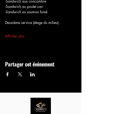
-Sandwich aux concombre
-Sandwich au poulet cari
-Sandwich au saumon fumé
Deuxième service (étage du milieu):
Afficher plus
Partager cet événement