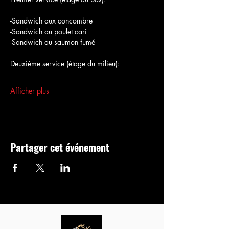
-Sandwich aux concombre
-Sandwich au poulet cari
-Sandwich au saumon fumé
Deuxième service (étage du milieu):
Afficher plus
Partager cet événement