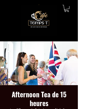
Afternoon Tea de 15
heures