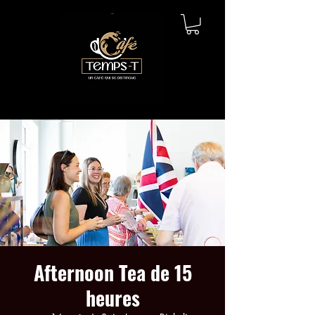
Afternoon Tea de 15
heures