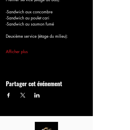
-Sandwich aux concombre
-Sandwich au poulet cari
-Sandwich au saumon fumé
Deuxième service (étage du milieu):
Afficher plus
Partager cet événement