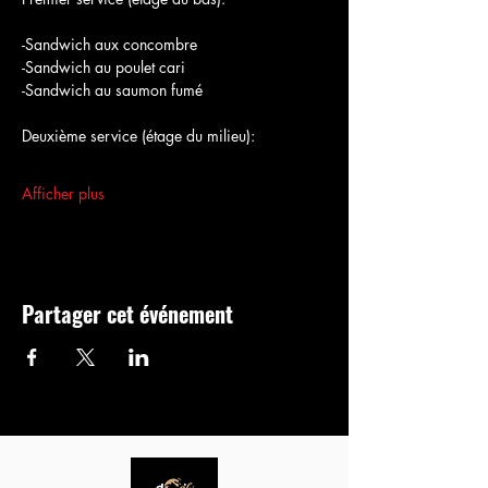
-Sandwich aux concombre
-Sandwich au poulet cari
-Sandwich au saumon fumé
Deuxième service (étage du milieu):
Afficher plus
Partager cet événement