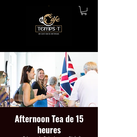
Afternoon Tea de 15
heures